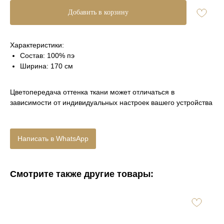
Добавить в корзину
Характеристики:
Состав: 100% пэ
Ширина: 170 см
Цветопередача оттенка ткани может отличаться в
зависимости от индивидуальных настроек вашего устройства
Написать в WhatsApp
Смотрите также другие товары: