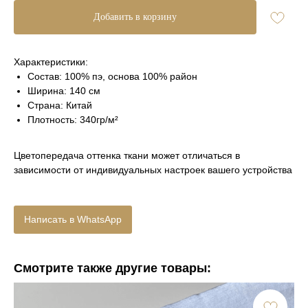
Добавить в корзину
Характеристики:
Состав: 100% пэ, основа 100% район
Ширина: 140 см
Страна: Китай
Плотность: 340гр/м²
Цветопередача оттенка ткани может отличаться в
зависимости от индивидуальных настроек вашего устройства
Написать в WhatsApp
Смотрите также другие товары: