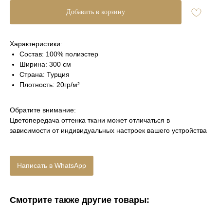
Добавить в корзину
Характеристики:
Состав: 100% полиэстер
Ширина: 300 см
Страна: Турция
Плотность: 20гр/м²
Обратите внимание:
Цветопередача оттенка ткани может отличаться в
зависимости от индивидуальных настроек вашего устройства
Написать в WhatsApp
Смотрите также другие товары: