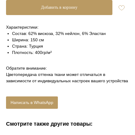
Добавить в корзину
Характеристики:
Состав: 62% вискоза, 32% нейлон, 6% Эластан
Ширина: 150 см
Страна: Турция
Плотность: 400гр/м²
Обратите внимание:
Цветопередача оттенка ткани может отличаться в
зависимости от индивидуальных настроек вашего устройства
Написать в WhatsApp
Смотрите также другие товары: