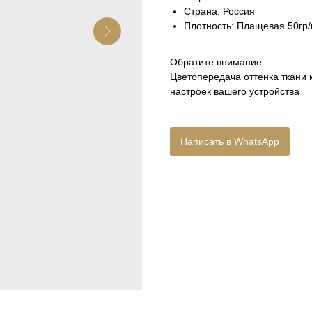
Страна: Россия
Плотность: Плащевая 50гр/м
Обратите внимание:
Цветопередача оттенка ткани 
настроек вашего устройства
Написать в WhatsApp