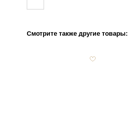
Смотрите также другие товары: