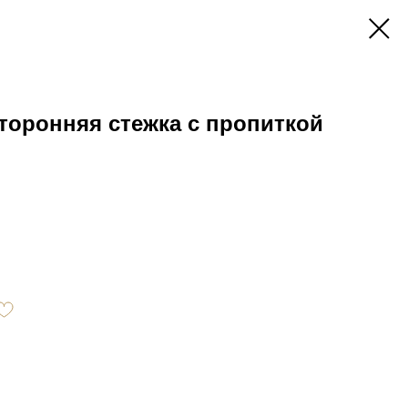
торонняя стежка с пропиткой