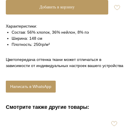
Добавить в корзину
Характеристики:
Состав: 56% хлопок, 36% нейлон, 8% пэ
Ширина: 148 см
Плотность: 250гр/м²
Цветопередача оттенка ткани может отличаться в
зависимости от индивидуальных настроек вашего устройства
Написать в WhatsApp
Смотрите также другие товары: