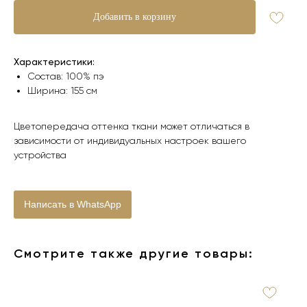
Добавить в корзину
Характеристики:
Состав: 100% пэ
Ширина: 155 см
Цветопередача оттенка ткани может отличаться в
зависимости от индивидуальных настроек вашего
устройства
Написать в WhatsApp
Смотрите также другие товары: