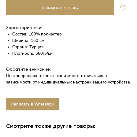
Добавить в корзину
Характеристики:
Состав: 100% полиэстер
Ширина: 160 см
Страна: Турция
Плотность: 560гр/м²
Обратите внимание:
Цветопередача оттенка ткани может отличаться в
зависимости от индивидуальных настроек вашего устройства
Написать в WhatsApp
Смотрите также другие товары: