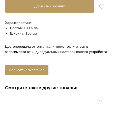
Добавить в корзину
Характеристики:
Состав: 100% пэ
Ширина: 150 см
Цветопередача оттенка ткани может отличаться в
зависимости от индивидуальных настроек вашего устройства
Написать в WhatsApp
Смотрите также другие товары: