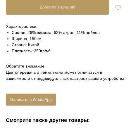
Добавить в корзину
Характеристики:
Состав: 26% вискоза, 63% акрил, 11% нейлон
Ширина: 150см
Страна: Китай
Плотность: 250гр/м²
Обратите внимание:
Цветопередача оттенка ткани может отличаться в
зависимости от индивидуальных настроек вашего устройства
Написать в WhatsApp
Смотрите также другие товары: