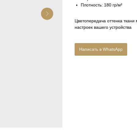
Плотность: 180 гр/м²
Цветопередача оттенка ткани 
настроек вашего устройства
Написать в WhatsApp