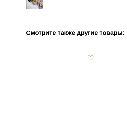
Смотрите также другие товары: