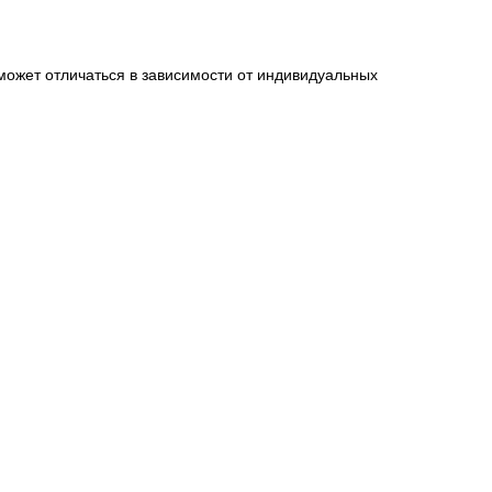
может отличаться в зависимости от индивидуальных