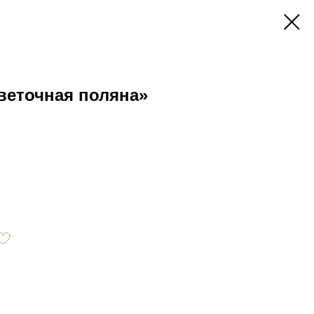
веточная поляна»