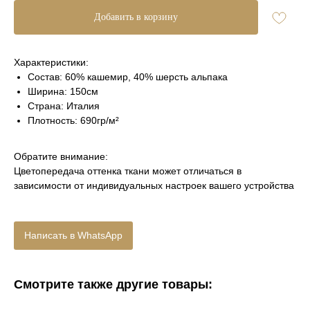
Добавить в корзину
Характеристики:
Состав: 60% кашемир, 40% шерсть альпака
Ширина: 150см
Страна: Италия
Плотность: 690гр/м²
Обратите внимание:
Цветопередача оттенка ткани может отличаться в
зависимости от индивидуальных настроек вашего устройства
Написать в WhatsApp
Смотрите также другие товары: