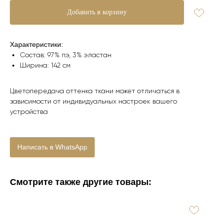
Добавить в корзину
Характеристики:
Состав: 97% пэ, 3% эластан
Ширина: 142 см
Цветопередача оттенка ткани может отличаться в
зависимости от индивидуальных настроек вашего
устройства
Написать в WhatsApp
Смотрите также другие товары: