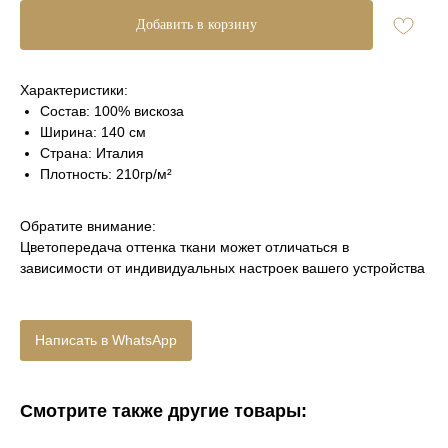
Добавить в корзину
Характеристики:
Состав: 100% вискоза
Ширина: 140 см
Страна: Италия
Плотность: 210гр/м²
Обратите внимание:
Цветопередача оттенка ткани может отличаться в
зависимости от индивидуальных настроек вашего устройства
Написать в WhatsApp
Смотрите также другие товары: