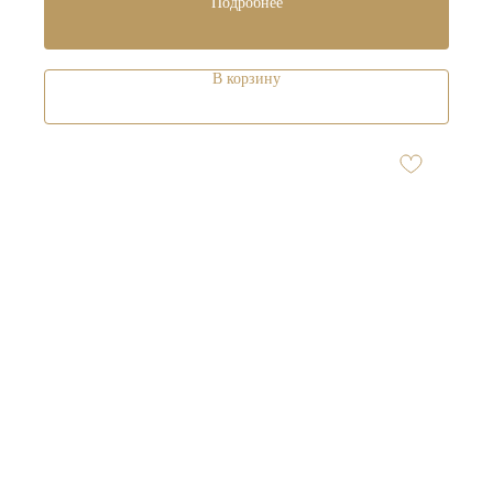
Подробнее
В корзину