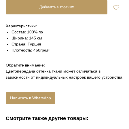
Добавить в корзину
Характеристики:
Состав: 100% пэ
Ширина: 145 см
Страна: Турция
Плотность: 460гр/м²
Обратите внимание:
Цветопередача оттенка ткани может отличаться в
зависимости от индивидуальных настроек вашего устройства
Написать в WhatsApp
Смотрите также другие товары: