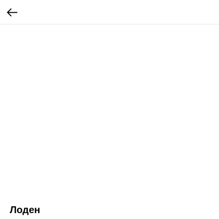
Лоден