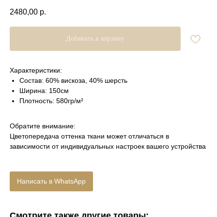
2480,00
р.
Добавить в корзину
Характеристики:
Состав: 60% вискоза, 40% шерсть
Ширина: 150см
Плотность: 580гр/м²
Обратите внимание:
Цветопередача оттенка ткани может отличаться в
зависимости от индивидуальных настроек вашего устройства
Написать в WhatsApp
Смотрите также другие товары: