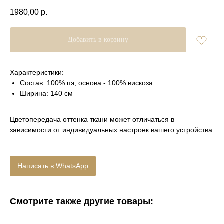
1980,00
р.
Добавить в корзину
Характеристики:
Состав: 100% пэ, основа - 100% вискоза
Ширина: 140 см
Цветопередача оттенка ткани может отличаться в
зависимости от индивидуальных настроек вашего устройства
Написать в WhatsApp
Смотрите также другие товары: