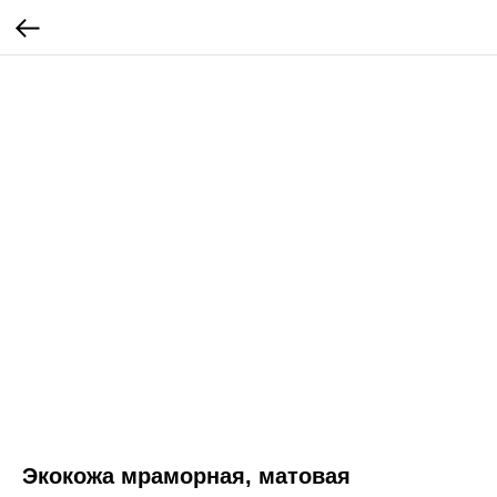
Экокожа мраморная, матовая