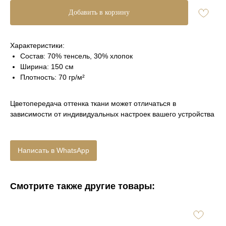
Добавить в корзину
Характеристики:
Состав: 70% тенсель, 30% хлопок
Ширина: 150 см
Плотность: 70 гр/м²
Цветопередача оттенка ткани может отличаться в
зависимости от индивидуальных настроек вашего устройства
Написать в WhatsApp
Смотрите также другие товары: