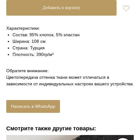
Добавить в корзину
Характеристики:
Состав: 95% хлопок, 5% эластан
Ширина: 108 см
Страна: Турция
Плотность: 390гр/м²
Обратите внимание:
Цветопередача оттенка ткани может отличаться в
зависимости от индивидуальных настроек вашего устройства
Написать в WhatsApp
Смотрите также другие товары: