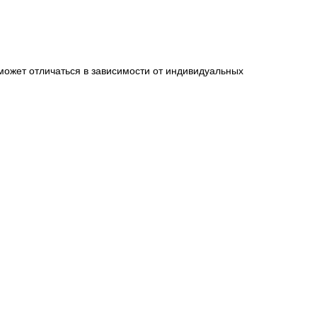
может отличаться в зависимости от индивидуальных