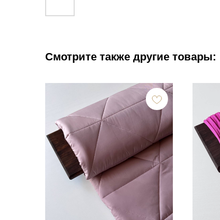
Смотрите также другие товары: