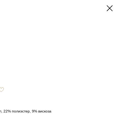
л, 22% полиэстер, 9% вискоза