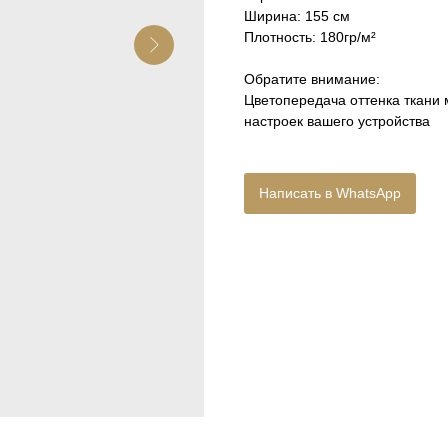
Ширина: 155 см
Плотность: 180гр/м²
Обратите внимание:
Цветопередача оттенка ткани 
настроек вашего устройства
Написать в WhatsApp