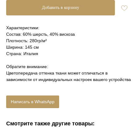
Добавить в корзину
Характеристики:
Состав: 60% шерсть, 40% вискоза
Плотность: 280гр/м²
Ширина: 145 см
Страна: Италия
Обратите внимание:
Цветопередача оттенка ткани может отличаться в
зависимости от индивидуальных настроек вашего устройства
Написать в WhatsApp
Смотрите также другие товары: