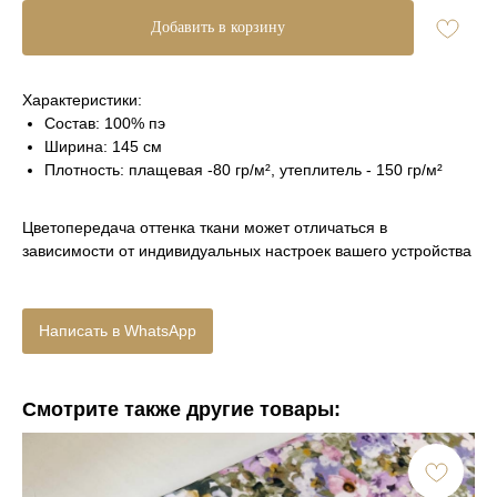
Добавить в корзину
Характеристики:
Состав: 100% пэ
Ширина: 145 см
Плотность: плащевая -80 гр/м², утеплитель - 150 гр/м²
Цветопередача оттенка ткани может отличаться в
зависимости от индивидуальных настроек вашего устройства
Написать в WhatsApp
Смотрите также другие товары: