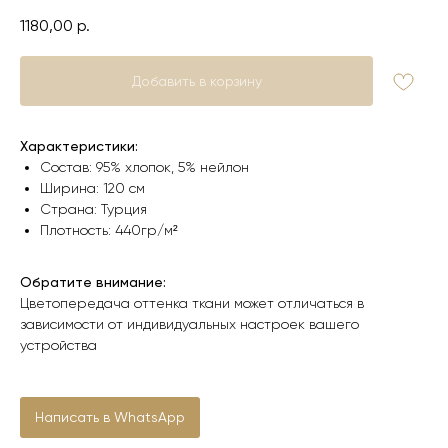
1180,00
р.
Добавить в корзину
Характеристики:
Состав: 95% хлопок, 5% нейлон
Ширина: 120 см
Страна: Турция
Плотность: 440гр/м²
Обратите внимание:
Цветопередача оттенка ткани может отличаться в
зависимости от индивидуальных настроек вашего
устройства
Написать в WhatsApp