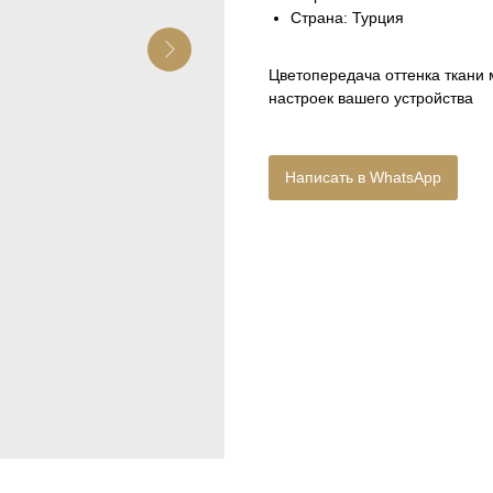
Страна: Турция
Цветопередача оттенка ткани 
настроек вашего устройства
Написать в WhatsApp