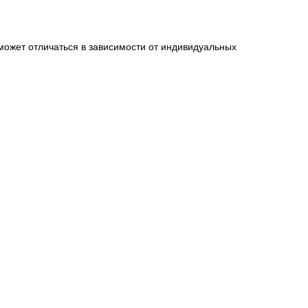
может отличаться в зависимости от индивидуальных