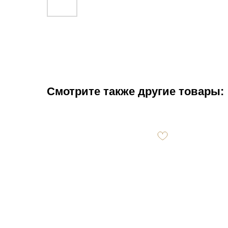
Смотрите также другие товары: